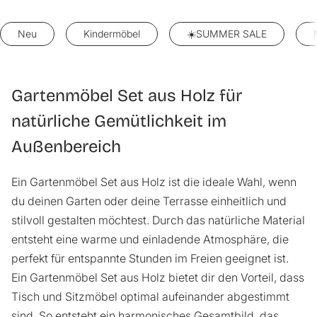
Neu
Kindermöbel
☀️SUMMER SALE
Gartenmöbel Set aus Holz für
natürliche Gemütlichkeit im
Außenbereich
Ein Gartenmöbel Set aus Holz ist die ideale Wahl, wenn
du deinen Garten oder deine Terrasse einheitlich und
stilvoll gestalten möchtest. Durch das natürliche Material
entsteht eine warme und einladende Atmosphäre, die
perfekt für entspannte Stunden im Freien geeignet ist.
Ein Gartenmöbel Set aus Holz bietet dir den Vorteil, dass
Tisch und Sitzmöbel optimal aufeinander abgestimmt
sind. So entsteht ein harmonisches Gesamtbild, das