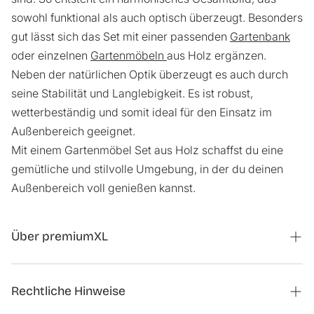
sowohl funktional als auch optisch überzeugt. Besonders
gut lässt sich das Set mit einer passenden
Gartenbank
oder einzelnen
Gartenmöbeln
aus Holz ergänzen.
Neben der natürlichen Optik überzeugt es auch durch
seine Stabilität und Langlebigkeit. Es ist robust,
wetterbeständig und somit ideal für den Einsatz im
Außenbereich geeignet.
Mit einem Gartenmöbel Set aus Holz schaffst du eine
gemütliche und stilvolle Umgebung, in der du deinen
Außenbereich voll genießen kannst.
Über premiumXL
Magazin
Rechtliche Hinweise
Kontaktformular Kooperationen